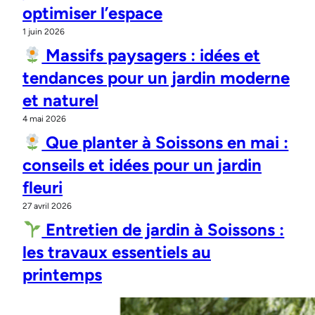
optimiser l’espace
1 juin 2026
Massifs paysagers : idées et
tendances pour un jardin moderne
et naturel
4 mai 2026
Que planter à Soissons en mai :
conseils et idées pour un jardin
fleuri
27 avril 2026
Entretien de jardin à Soissons :
les travaux essentiels au
printemps