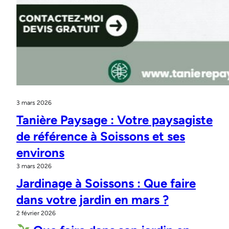
3 mars 2026
Tanière Paysage : Votre paysagiste
de référence à Soissons et ses
environs
3 mars 2026
Jardinage à Soissons : Que faire
dans votre jardin en mars ?
2 février 2026