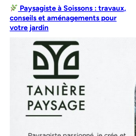
Paysagiste à Soissons : travaux,
conseils et aménagements pour
votre jardin