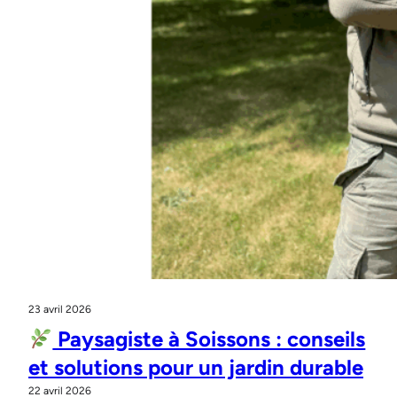
23 avril 2026
Paysagiste à Soissons : conseils
et solutions pour un jardin durable
22 avril 2026