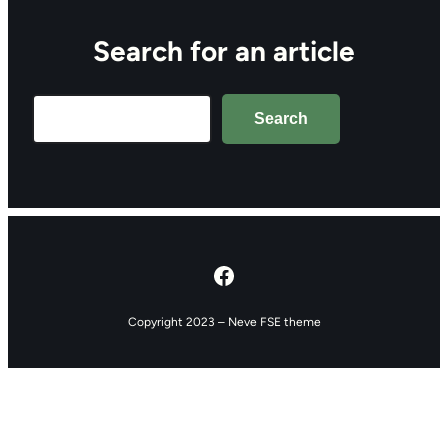
Search for an article
Search
Search
Facebook
Copyright 2023 – Neve FSE theme