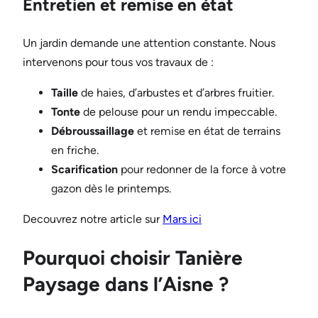
Entretien et remise en état
Un jardin demande une attention constante. Nous
intervenons pour tous vos travaux de :
Taille
de haies, d’arbustes et d’arbres fruitier.
Tonte
de pelouse pour un rendu impeccable.
Débroussaillage
et remise en état de terrains
en friche.
Scarification
pour redonner de la force à votre
gazon dès le printemps.
Decouvrez notre article sur
Mars ici
Pourquoi choisir Tanière
Paysage dans l’Aisne ?