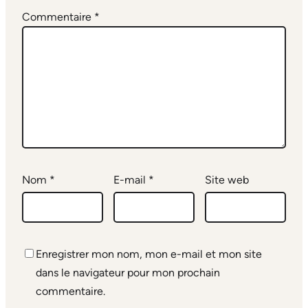
Commentaire
*
Nom
*
E-mail
*
Site web
Enregistrer mon nom, mon e-mail et mon site
dans le navigateur pour mon prochain
commentaire.