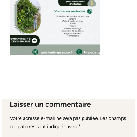
Laisser un commentaire
Votre adresse e-mail ne sera pas publiée.
Les champs
obligatoires sont indiqués avec
*