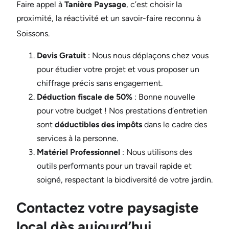
Faire appel à
Tanière Paysage
, c’est choisir la
proximité, la réactivité et un savoir-faire reconnu à
Soissons
.
Devis Gratuit
: Nous nous déplaçons chez vous
pour étudier votre projet et vous proposer un
chiffrage précis sans engagement.
Déduction fiscale de 50%
: Bonne nouvelle
pour votre budget ! Nos prestations d’entretien
sont
déductibles des impôts
dans le cadre des
services à la personne.
Matériel Professionnel
: Nous utilisons des
outils performants pour un travail rapide et
soigné, respectant la biodiversité de votre jardin.
Contactez votre paysagiste
local dès aujourd’hui