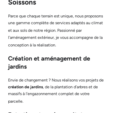
Soissons
Parce que chaque terrain est unique, nous proposons
une gamme complète de services adaptés au climat
et aux sols de notre région
. Passionné par
l’aménagement extérieur, je vous accompagne de la
conception à la réalisation
.
Création et aménagement de
jardins
Envie de changement ? Nous réalisons vos projets de
création de jardins
, de la plantation d’arbres et de
massifs à l’engazonnement complet de votre
parcelle
.