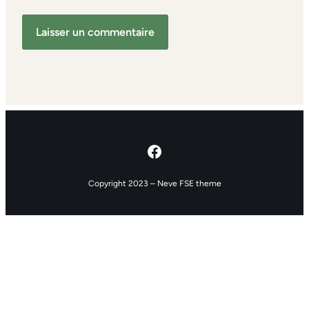
Facebook
Copyright 2023 – Neve FSE theme