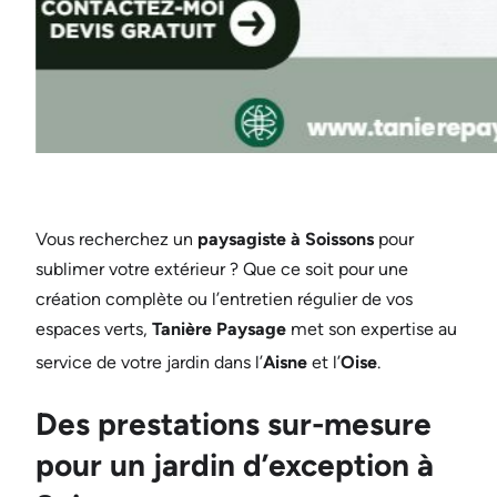
Vous recherchez un
paysagiste à Soissons
pour
sublimer votre extérieur ? Que ce soit pour une
création complète ou l’entretien régulier de vos
espaces verts,
Tanière Paysage
met son expertise au
service de votre jardin dans l’
Aisne
et l’
Oise
.
Des prestations sur-mesure
pour un jardin d’exception à