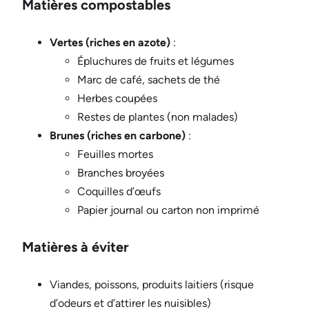
Matières compostables
Vertes (riches en azote)
:
Épluchures de fruits et légumes
Marc de café, sachets de thé
Herbes coupées
Restes de plantes (non malades)
Brunes (riches en carbone)
:
Feuilles mortes
Branches broyées
Coquilles d’œufs
Papier journal ou carton non imprimé
Matières à éviter
Viandes, poissons, produits laitiers (risque
d’odeurs et d’attirer les nuisibles)