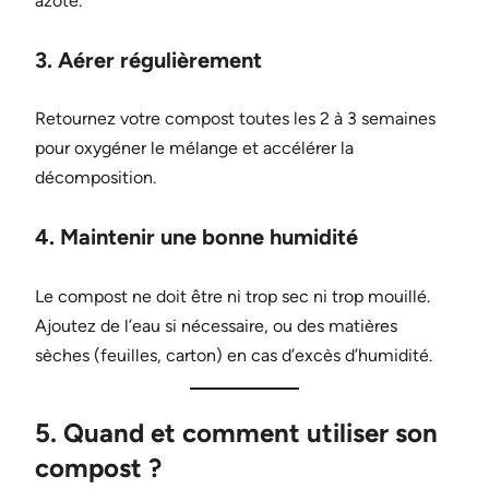
azote.
3. Aérer régulièrement
Retournez votre compost toutes les 2 à 3 semaines
pour oxygéner le mélange et accélérer la
décomposition.
4. Maintenir une bonne humidité
Le compost ne doit être ni trop sec ni trop mouillé.
Ajoutez de l’eau si nécessaire, ou des matières
sèches (feuilles, carton) en cas d’excès d’humidité.
5. Quand et comment utiliser son
compost ?