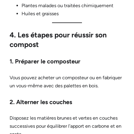
Plantes malades ou traitées chimiquement
Huiles et graisses
4. Les étapes pour réussir son
compost
1. Préparer le composteur
Vous pouvez acheter un composteur ou en fabriquer
un vous-même avec des palettes en bois.
2. Alterner les couches
Disposez les matières brunes et vertes en couches
successives pour équilibrer l’apport en carbone et en