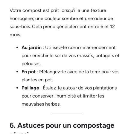
Votre compost est prêt lorsqu’il a une texture
homogène, une couleur sombre et une odeur de
sous-bois. Cela prend généralement entre 6 et 12
mois.
Au jardin
: Utilisez-le comme amendement
pour enrichir le sol de vos massifs, potagers et
pelouses.
En pot
: Mélangez-le avec de la terre pour vos
plantes en pot.
Paillage
: Étalez-le autour de vos plantations
pour conserver l’humidité et limiter les
mauvaises herbes.
6. Astuces pour un compostage