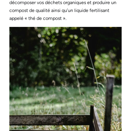
décomposer vos déchets organiques et produire un
compost de qualité ainsi qu’un liquide fertilisant
appelé « thé de compost ».