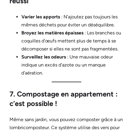
réussi
Varier les apports
: N’ajoutez pas toujours les
mêmes déchets pour éviter un déséquilibre.
Broyez les matières épaisses
: Les branches ou
coquilles d’œufs mettent plus de temps à se
décomposer si elles ne sont pas fragmentées.
Surveillez les odeurs
: Une mauvaise odeur
indique un excès d’azote ou un manque
d’aération.
7. Compostage en appartement :
c’est possible !
Même sans jardin, vous pouvez composter grâce à un
lombricomposteur. Ce système utilise des vers pour