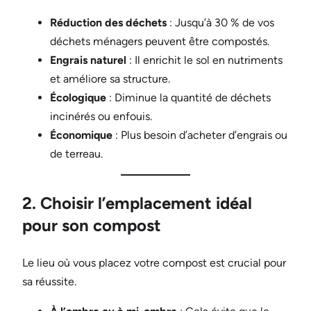
Réduction des déchets
: Jusqu’à 30 % de vos
déchets ménagers peuvent être compostés.
Engrais naturel
: Il enrichit le sol en nutriments
et améliore sa structure.
Écologique
: Diminue la quantité de déchets
incinérés ou enfouis.
Économique
: Plus besoin d’acheter d’engrais ou
de terreau.
2. Choisir l’emplacement idéal
pour son compost
Le lieu où vous placez votre compost est crucial pour
sa réussite.