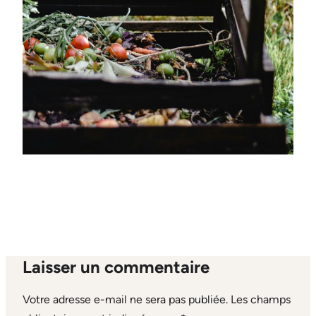
Laisser un commentaire
Votre adresse e-mail ne sera pas publiée.
Les champs