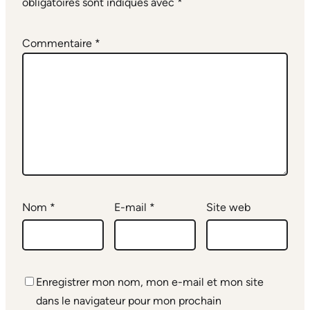
obligatoires sont indiqués avec
*
Commentaire
*
Nom
*
E-mail
*
Site web
Enregistrer mon nom, mon e-mail et mon site
dans le navigateur pour mon prochain