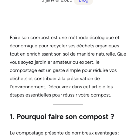
Faire son compost est une méthode écologique et
économique pour recycler ses déchets organiques
tout en enrichissant son sol de manière naturelle. Que
vous soyez jardinier amateur ou expert, le
compostage est un geste simple pour réduire vos
déchets et contribuer à la préservation de
l’environnement. Découvrez dans cet article les
étapes essentielles pour réussir votre compost.
1. Pourquoi faire son compost ?
Le compostage présente de nombreux avantages :