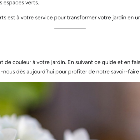
s espaces verts.
s est à votre service pour transformer votre jardin en un 
 de couleur à votre jardin. En suivant ce guide et en fai
z-nous dès aujourd’hui pour profiter de notre savoir-faire