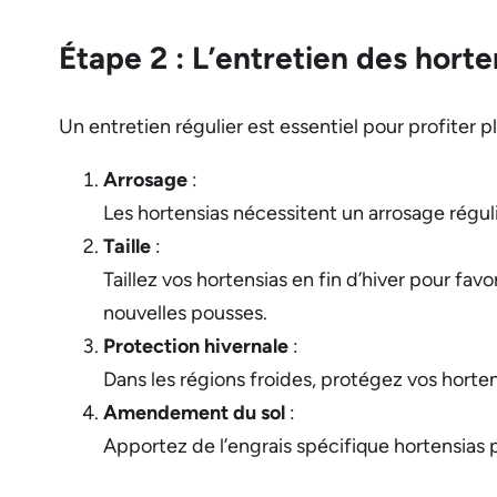
Étape 2 : L’entretien des horte
Un entretien régulier est essentiel pour profiter 
Arrosage
:
Les hortensias nécessitent un arrosage régulie
Taille
:
Taillez vos hortensias en fin d’hiver pour fav
nouvelles pousses.
Protection hivernale
:
Dans les régions froides, protégez vos hortens
Amendement du sol
:
Apportez de l’engrais spécifique hortensias p