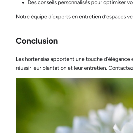
Des conseils personnalisés pour optimiser vo
Notre équipe d’experts en entretien d’espaces vert
Conclusion
Les hortensias apportent une touche d’élégance et
réussir leur plantation et leur entretien. Contacte