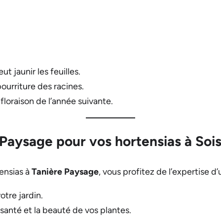
ut jaunir les feuilles.
ourriture des racines.
floraison de l’année suivante.
 Paysage pour vos hortensias à Soi
tensias à
Tanière Paysage
, vous profitez de l’expertise 
tre jardin.
santé et la beauté de vos plantes.