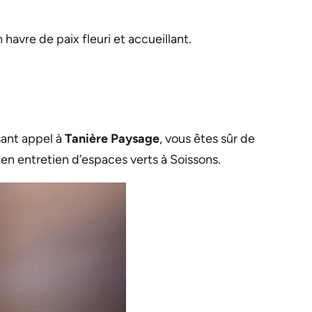
havre de paix fleuri et accueillant.
sant appel à
Tanière Paysage
, vous êtes sûr de
 en entretien d’espaces verts à Soissons.