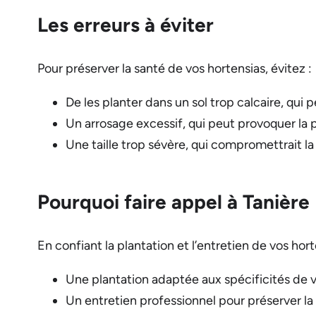
Les erreurs à éviter
Pour préserver la santé de vos hortensias, évitez :
De les planter dans un sol trop calcaire, qui pe
Un arrosage excessif, qui peut provoquer la p
Une taille trop sévère, qui compromettrait la 
Pourquoi faire appel à Tanière
En confiant la plantation et l’entretien de vos hor
Une plantation adaptée aux spécificités de vo
Un entretien professionnel pour préserver la 