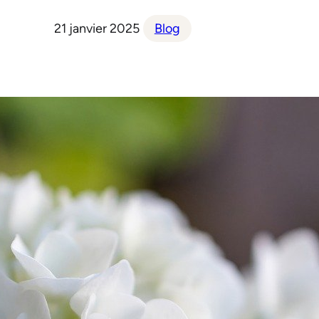
21 janvier 2025
Blog