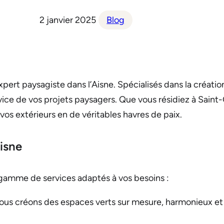
2 janvier 2025
Blog
expert paysagiste dans l’Aisne. Spécialisés dans la créat
vice de vos projets paysagers. Que vous résidiez à Saint-
vos extérieurs en de véritables havres de paix.
isne
gamme de services adaptés à vos besoins :
ous créons des espaces verts sur mesure, harmonieux et