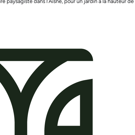
e paysagiste dans l’Aisne, pour un jardin à la hauteur de 