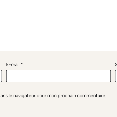
E-mail
*
dans le navigateur pour mon prochain commentaire.