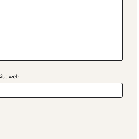
Site web