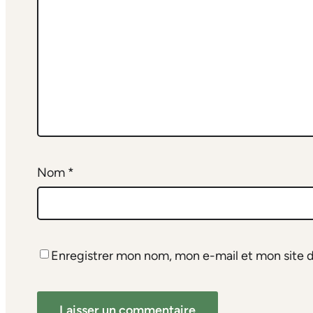
Nom
*
Enregistrer mon nom, mon e-mail et mon site 