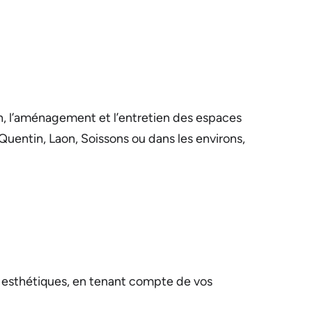
ion, l’aménagement et l’entretien des espaces
Quentin, Laon, Soissons ou dans les environs,
 esthétiques, en tenant compte de vos