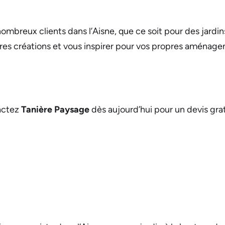
ombreux clients dans l’Aisne, que ce soit pour des jardin
ères créations et vous inspirer pour vos propres aménag
tactez
Tanière Paysage
dès aujourd’hui pour un devis gra