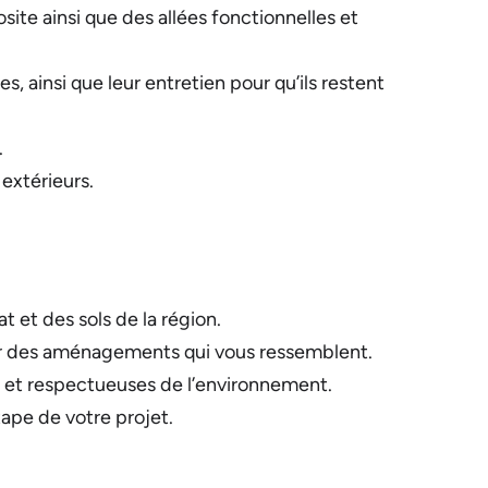
ite ainsi que des allées fonctionnelles et
s, ainsi que leur entretien pour qu’ils restent
.
extérieurs.
t et des sols de la région.
ser des aménagements qui vous ressemblent.
 et respectueuses de l’environnement.
ape de votre projet.