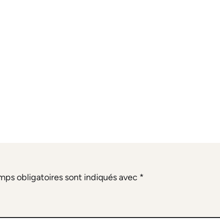
mps obligatoires sont indiqués avec
*