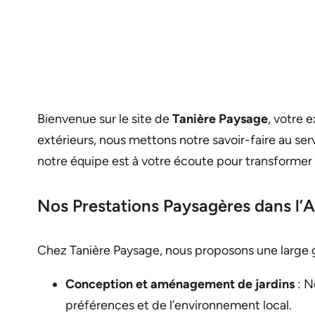
Bienvenue sur le site de
Tanière Paysage
, votre 
extérieurs, nous mettons notre savoir-faire au ser
notre équipe est à votre écoute pour transformer 
Nos Prestations Paysagères dans l’A
Chez Tanière Paysage, nous proposons une large 
Conception et aménagement de jardins
: N
préférences et de l’environnement local.