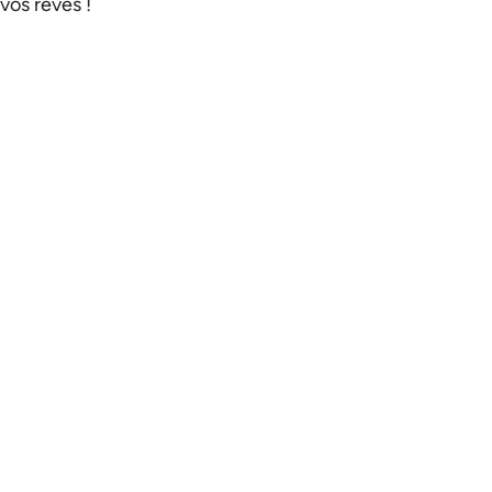
vos rêves !