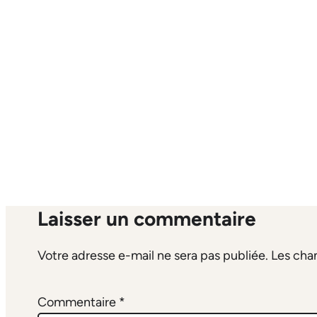
Laisser un commentaire
Votre adresse e-mail ne sera pas publiée.
Les cha
Commentaire
*