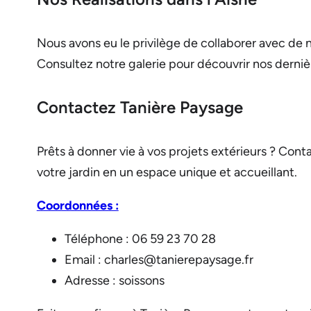
Nous avons eu le privilège de collaborer avec de n
Consultez notre galerie pour découvrir nos derni
Contactez Tanière Paysage
Prêts à donner vie à vos projets extérieurs ? Con
votre jardin en un espace unique et accueillant.
Coordonnées :
Téléphone : 06 59 23 70 28
Email : charles@tanierepaysage.fr
Adresse : soissons